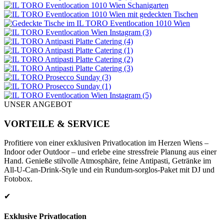
UNSER ANGEBOT
VORTEILE & SERVICE
Profitiere von einer exklusiven Privatlocation im Herzen Wiens –
Indoor oder Outdoor – und erlebe eine stressfreie Planung aus einer
Hand. Genieße stilvolle Atmosphäre, feine Antipasti, Getränke im
All-U-Can-Drink-Style und ein Rundum-sorglos-Paket mit DJ und
Fotobox.
✔
Exklusive Privatlocation