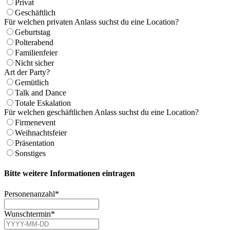
Privat
Geschäftlich
Für welchen privaten Anlass suchst du eine Location?
Geburtstag
Polterabend
Familienfeier
Nicht sicher
Art der Party?
Gemütlich
Talk and Dance
Totale Eskalation
Für welchen geschäftlichen Anlass suchst du eine Location?
Firmenevent
Weihnachtsfeier
Präsentation
Sonstiges
Bitte weitere Informationen eintragen
Personenanzahl
*
Wunschtermin
*