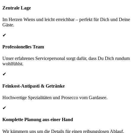
Zentrale Lage
Im Herzen Wiens und leicht erreichbar – perfekt für Dich und Deine
Gäste.
✔
Professionelles Team
Unser erfahrenes Servicepersonal sorgt dafür, dass Du Dich rundum
wohlfühlst.
✔
Feinkost-Antipasti & Getränke
Hochwertige Spezialitäten und Prosecco vom Gardasee.
✔
Komplette Planung aus einer Hand
Wir kümmern uns um die Details für einen reibungslosen Ablauf.