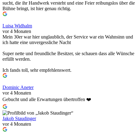
sucht, die ihr Handwerk versteht und eine Feier reibungslos über die
Bühne bringt, ist hier genau richtig.
Luisa Widhalm
vor 4 Monaten
Mein 30er war hier unglaublich, der Service war ein Wahnsinn und
ich hatte eine unvergessliche Nacht
Super nette und freundliche Besitzer, sie schauen dass alle Wünsche
erfüllt werden.
Ich fands toll, sehr empfehlenswert.
Dominic Aneter
vor 4 Monaten
Gebucht und alle Erwartungen übertroffen ❤️
Jakob Staudinger
vor 4 Monaten