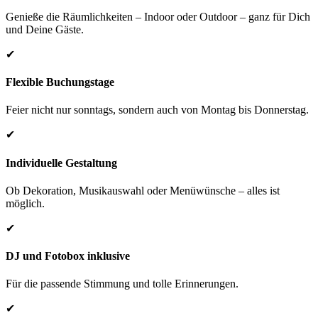
Genieße die Räumlichkeiten – Indoor oder Outdoor – ganz für Dich
und Deine Gäste.
✔
Flexible Buchungstage
Feier nicht nur sonntags, sondern auch von Montag bis Donnerstag.
✔
Individuelle Gestaltung
Ob Dekoration, Musikauswahl oder Menüwünsche – alles ist
möglich.
✔
DJ und Fotobox inklusive
Für die passende Stimmung und tolle Erinnerungen.
✔