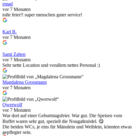
emad
vor 7 Monaten
tolle feier!! super menschen guter service!
Karl B.
vor 7 Monaten
Sami Zaben
vor 7 Monaten
Sehr nette Location und vorallem nettes Personal :)
Magdalena Grossmann
vor 7 Monaten
Qwerwolf
vor 7 Monaten
War dort auf einer Geburtstagsfeier. War gut. Die Speisen vom
Buffet waren sehr gut, speziell die Nougatknödel. 😋
Die beiden WCs, je eins für Männlein und Weiblein, könnten etwas
gepflegter sein.