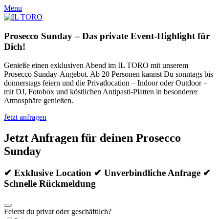
Menu
Prosecco Sunday – Das private Event-Highlight für
Dich!
Genieße einen exklusiven Abend im IL TORO mit unserem
Prosecco Sunday-Angebot. Ab 20 Personen kannst Du sonntags bis
donnerstags feiern und die Privatlocation – Indoor oder Outdoor –
mit DJ, Fotobox und köstlichen Antipasti-Platten in besonderer
Atmosphäre genießen.
Jetzt anfragen
Jetzt Anfragen für deinen Prosecco
Sunday
✔ Exklusive Location ✔ Unverbindliche Anfrage ✔
Schnelle Rückmeldung
Feierst du privat oder geschäftlich?