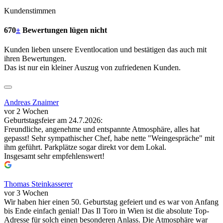
Kundenstimmen
670
±
Bewertungen lügen nicht
Kunden lieben unsere Eventlocation und bestätigen das auch mit
ihren Bewertungen.
Das ist nur ein kleiner Auszug von zufriedenen Kunden.
Andreas Znaimer
vor 2 Wochen
Geburtstagsfeier am 24.7.2026:
Freundliche, angenehme und entspannte Atmosphäre, alles hat
gepasst! Sehr sympathischer Chef, habe nette "Weingespräche" mit
ihm geführt. Parkplätze sogar direkt vor dem Lokal.
Insgesamt sehr empfehlenswert!
Thomas Steinkasserer
vor 3 Wochen
Wir haben hier einen 50. Geburtstag gefeiert und es war von Anfang
bis Ende einfach genial! Das Il Toro in Wien ist die absolute Top-
Adresse für solch einen besonderen Anlass. Die Atmosphäre war