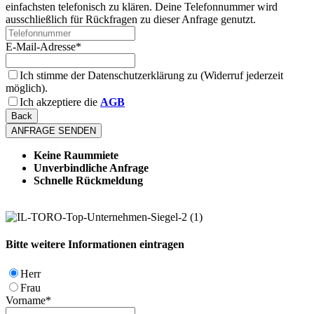
einfachsten telefonisch zu klären. Deine Telefonnummer wird
ausschließlich für Rückfragen zu dieser Anfrage genutzt.
E-Mail-Adresse
*
Ich stimme der Datenschutzerklärung zu (Widerruf jederzeit
möglich).
Ich akzeptiere die
AGB
Back
ANFRAGE SENDEN
Keine Raummiete
Unverbindliche Anfrage
Schnelle Rückmeldung
Bitte weitere Informationen eintragen
Herr
Frau
Vorname
*