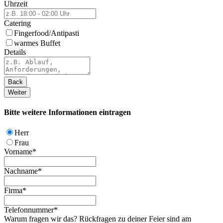
Uhrzeit
Catering
Fingerfood/Antipasti
warmes Buffet
Details
Back
Weiter
Bitte weitere Informationen eintragen
Herr
Frau
Vorname
*
Nachname
*
Firma
*
Telefonnummer
*
Warum fragen wir das? Rückfragen zu deiner Feier sind am