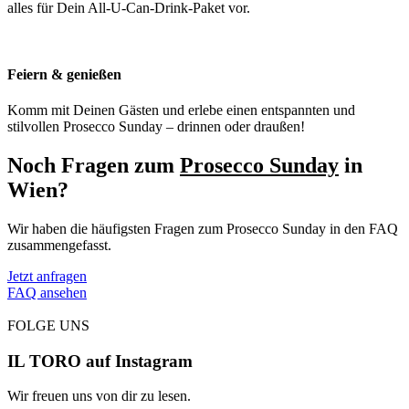
alles für Dein All-U-Can-Drink-Paket vor.
Feiern & genießen
Komm mit Deinen Gästen und erlebe einen entspannten und
stilvollen Prosecco Sunday – drinnen oder draußen!
Noch Fragen zum
Prosecco Sunday
in
Wien?
Wir haben die häufigsten Fragen zum Prosecco Sunday in den FAQ
zusammengefasst.
Jetzt anfragen
FAQ ansehen
FOLGE UNS
IL TORO auf Instagram
Wir freuen uns von dir zu lesen.