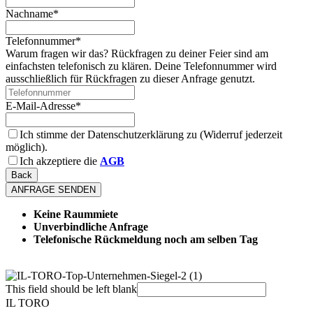
Nachname
*
Telefonnummer
*
Warum fragen wir das? Rückfragen zu deiner Feier sind am
einfachsten telefonisch zu klären. Deine Telefonnummer wird
ausschließlich für Rückfragen zu dieser Anfrage genutzt.
E-Mail-Adresse
*
Ich stimme der Datenschutzerklärung zu (Widerruf jederzeit
möglich).
Ich akzeptiere die
AGB
Back
ANFRAGE SENDEN
Keine Raummiete
Unverbindliche Anfrage
Telefonische Rückmeldung noch am selben Tag
This field should be left blank
IL TORO