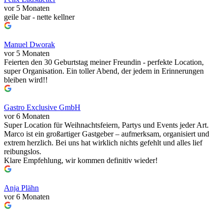
vor 5 Monaten
geile bar - nette kellner
Manuel Dworak
vor 5 Monaten
Feierten den 30 Geburtstag meiner Freundin - perfekte Location,
super Organisation. Ein toller Abend, der jedem in Erinnerungen
bleiben wird!!
Gastro Exclusive GmbH
vor 6 Monaten
Super Location für Weihnachtsfeiern, Partys und Events jeder Art.
Marco ist ein großartiger Gastgeber – aufmerksam, organisiert und
extrem herzlich. Bei uns hat wirklich nichts gefehlt und alles lief
reibungslos.
Klare Empfehlung, wir kommen definitiv wieder!
Anja Plähn
vor 6 Monaten