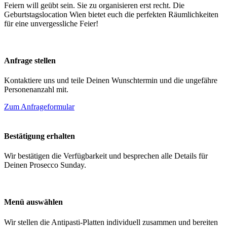
Feiern will geübt sein. Sie zu organisieren erst recht. Die
Geburtstagslocation Wien bietet euch die perfekten Räumlichkeiten
für eine unvergessliche Feier!
Anfrage stellen
Kontaktiere uns und teile Deinen Wunschtermin und die ungefähre
Personenanzahl mit.
Zum Anfrageformular
Bestätigung erhalten
Wir bestätigen die Verfügbarkeit und besprechen alle Details für
Deinen Prosecco Sunday.
Menü auswählen
Wir stellen die Antipasti-Platten individuell zusammen und bereiten