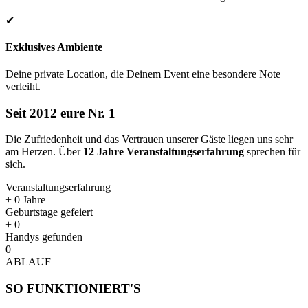
✔
Exklusives Ambiente
Deine private Location, die Deinem Event eine besondere Note
verleiht.
Seit 2012 eure Nr. 1
Die Zufriedenheit und das Vertrauen unserer Gäste liegen uns sehr
am Herzen. Über
12 Jahre Veranstaltungserfahrung
sprechen für
sich.
Veranstaltungserfahrung
+
0
Jahre
Geburtstage gefeiert
+
0
Handys gefunden
0
ABLAUF
SO FUNKTIONIERT'S