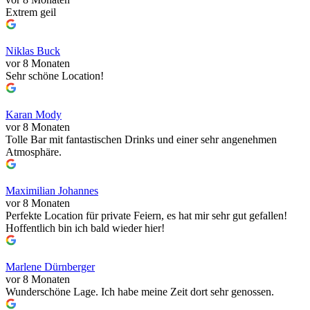
Extrem geil
Niklas Buck
vor 8 Monaten
Sehr schöne Location!
Karan Mody
vor 8 Monaten
Tolle Bar mit fantastischen Drinks und einer sehr angenehmen
Atmosphäre.
Maximilian Johannes
vor 8 Monaten
Perfekte Location für private Feiern, es hat mir sehr gut gefallen!
Hoffentlich bin ich bald wieder hier!
Marlene Dürnberger
vor 8 Monaten
Wunderschöne Lage. Ich habe meine Zeit dort sehr genossen.