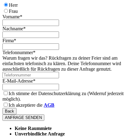
Herr
Frau
Vorname
*
Nachname
*
Firma
*
Telefonnummer
*
Warum fragen wir das? Rückfragen zu deiner Feier sind am
einfachsten telefonisch zu klären. Deine Telefonnummer wird
ausschließlich für Rückfragen zu dieser Anfrage genutzt.
E-Mail-Adresse
*
Ich stimme der Datenschutzerklärung zu (Widerruf jederzeit
möglich).
Ich akzeptiere die
AGB
Back
ANFRAGE SENDEN
Keine Raummiete
Unverbindliche Anfrage