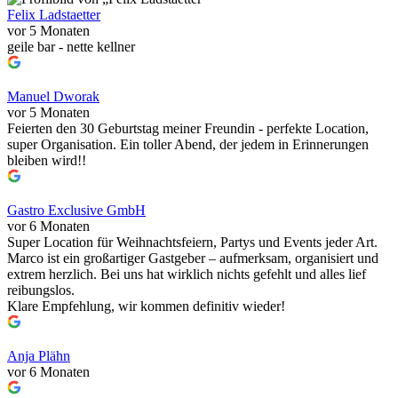
Felix Ladstaetter
vor 5 Monaten
geile bar - nette kellner
Manuel Dworak
vor 5 Monaten
Feierten den 30 Geburtstag meiner Freundin - perfekte Location,
super Organisation. Ein toller Abend, der jedem in Erinnerungen
bleiben wird!!
Gastro Exclusive GmbH
vor 6 Monaten
Super Location für Weihnachtsfeiern, Partys und Events jeder Art.
Marco ist ein großartiger Gastgeber – aufmerksam, organisiert und
extrem herzlich. Bei uns hat wirklich nichts gefehlt und alles lief
reibungslos.
Klare Empfehlung, wir kommen definitiv wieder!
Anja Plähn
vor 6 Monaten