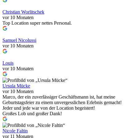
Christian Worlitschek
vor 10 Monaten
Top Location super nettes Personal.
Samuel Nicolussi
vor 10 Monaten
Louis
vor 10 Monaten
Ursula Mücke
vor 10 Monaten
Marco, der ein zuverlässiger Geschäftsmann ist, hat meine
Geburtstagsfeier zu einem unvergesslichen Erlebnis gemacht!
Jeder und jede war von der Location begeistert!
Großes Lob und großer Dank!
Nicole Faltin
vor 11 Monaten