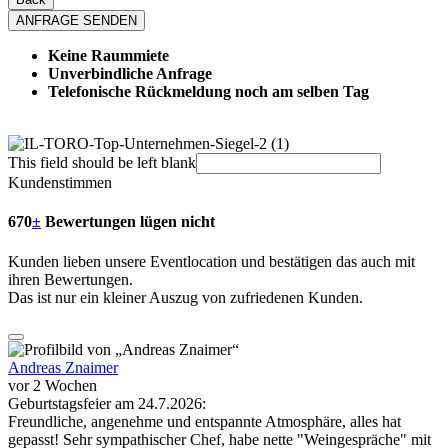
ANFRAGE SENDEN
Keine Raummiete
Unverbindliche Anfrage
Telefonische Rückmeldung noch am selben Tag
This field should be left blank
Kundenstimmen
670
±
Bewertungen lügen nicht
Kunden lieben unsere Eventlocation und bestätigen das auch mit
ihren Bewertungen.
Das ist nur ein kleiner Auszug von zufriedenen Kunden.
Andreas Znaimer
vor 2 Wochen
Geburtstagsfeier am 24.7.2026:
Freundliche, angenehme und entspannte Atmosphäre, alles hat
gepasst! Sehr sympathischer Chef, habe nette "Weingespräche" mit