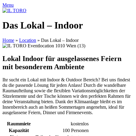
Menu
Das Lokal – Indoor
Home
»
Location
»
Das Lokal – Indoor
Lokal Indoor für ausgelassenes Feiern
mit besonderem Ambiente
Ihr sucht ein Lokal mit Indoor & Outdoor Bereich? Bei uns findest
du die passende Lösung für jeden Anlass! Durch die wandelbare
Raumaufteilung sowie die flexiblen Variationsmöglichkeiten der
Sitzelemente und der Tische können wir den perfekten Rahmen für
deine Veranstaltung bieten. Dank der Klimaanlage bleibt es im
Innenbereich auch an heißen Sommertagen angenehm, ideal für
ausgelassene Feiern, Dinner und Firmenevents.
Raummiete
kostenlos
Kapazität
100 Personen