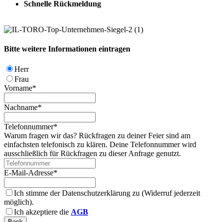
Schnelle Rückmeldung
Bitte weitere Informationen eintragen
Herr
Frau
Vorname
*
Nachname
*
Telefonnummer
*
Warum fragen wir das? Rückfragen zu deiner Feier sind am
einfachsten telefonisch zu klären. Deine Telefonnummer wird
ausschließlich für Rückfragen zu dieser Anfrage genutzt.
E-Mail-Adresse
*
Ich stimme der Datenschutzerklärung zu (Widerruf jederzeit
möglich).
Ich akzeptiere die
AGB
Back