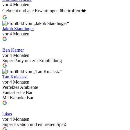
vor 4 Monaten
Gebucht und alle Erwartungen übertroffen ❤️
Jakob Staudinger
vor 4 Monaten
Ben Karner
vor 4 Monaten
Super Party nur zur Empfehlung
Tan Kulaksiz
vor 4 Monaten
Perfektes Ambiente
Fantastische Bar
Mit Karaoke Bar
lukas
vor 4 Monaten
Super location und ein riesen Spaß