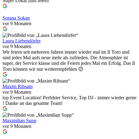
Super Lokal zum feiern
Sorana Sokan
vor 9 Monaten
Laura Liebendörfer
vor 9 Monaten
Wir feiern seit mehreren Jahren immer wieder mal im Il Toro und
sind jedes Mal aufs neue mehr als zufrieden. Die Atmosphäre ist
super, der Service klasse und die Feiern jedes Mal ein Erfolg. Das Il
Toro können wir nur weiterempfehlen 😊
Maxim Ribsam
vor 9 Monaten
top Event Location! Perfekter Service, Top DJ - immer wieder gerne
! Danke an das gesamte Team!
Maximilian Supp
vor 9 Monaten