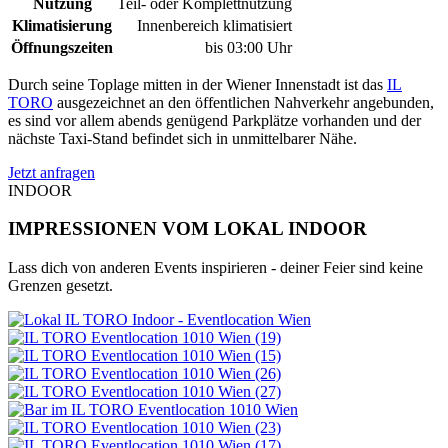
Nutzung
Teil- oder Komplettnutzung
Klimatisierung
Innenbereich klimatisiert
Öffnungszeiten
bis 03:00 Uhr
Durch seine Toplage mitten in der Wiener Innenstadt ist das
IL
TORO
ausgezeichnet an den öffentlichen Nahverkehr angebunden,
es sind vor allem abends genügend Parkplätze vorhanden und der
nächste Taxi-Stand befindet sich in unmittelbarer Nähe.
Jetzt anfragen
INDOOR
IMPRESSIONEN VOM LOKAL INDOOR
Lass dich von anderen Events inspirieren - deiner Feier sind keine
Grenzen gesetzt.