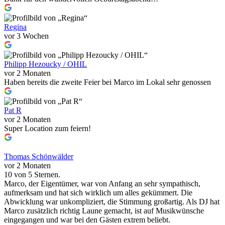
Regina
vor 3 Wochen
Philipp Hezoucky / OHIL
vor 2 Monaten
Haben bereits die zweite Feier bei Marco im Lokal sehr genossen
Pat R
vor 2 Monaten
Super Location zum feiern!
Thomas Schönwälder
vor 2 Monaten
10 von 5 Sternen.
Marco, der Eigentümer, war von Anfang an sehr sympathisch,
aufmerksam und hat sich wirklich um alles gekümmert. Die
Abwicklung war unkompliziert, die Stimmung großartig. Als DJ hat
Marco zusätzlich richtig Laune gemacht, ist auf Musikwünsche
eingegangen und war bei den Gästen extrem beliebt.