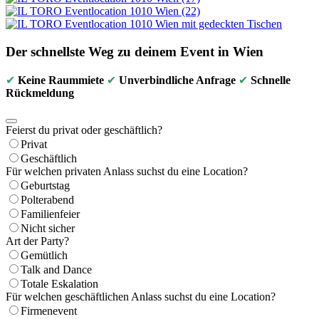
Der schnellste Weg zu deinem Event in Wien
✔
Keine Raummiete
✔
Unverbindliche Anfrage
✔
Schnelle
Rückmeldung
Feierst du privat oder geschäftlich?
Privat
Geschäftlich
Für welchen privaten Anlass suchst du eine Location?
Geburtstag
Polterabend
Familienfeier
Nicht sicher
Art der Party?
Gemütlich
Talk and Dance
Totale Eskalation
Für welchen geschäftlichen Anlass suchst du eine Location?
Firmenevent