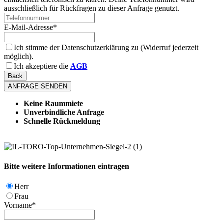
ausschließlich für Rückfragen zu dieser Anfrage genutzt.
E-Mail-Adresse
*
Ich stimme der Datenschutzerklärung zu (Widerruf jederzeit
möglich).
Ich akzeptiere die
AGB
Back
ANFRAGE SENDEN
Keine Raummiete
Unverbindliche Anfrage
Schnelle Rückmeldung
Bitte weitere Informationen eintragen
Herr
Frau
Vorname
*