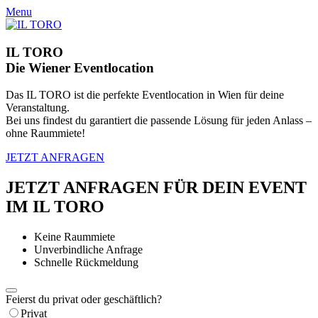
Menu
IL TORO
Die Wiener Eventlocation
Das IL TORO ist die perfekte Eventlocation in Wien für deine
Veranstaltung.
Bei uns findest du garantiert die passende Lösung für jeden Anlass –
ohne Raummiete!
JETZT ANFRAGEN
JETZT ANFRAGEN FÜR DEIN EVENT
IM IL TORO
Keine Raummiete
Unverbindliche Anfrage
Schnelle Rückmeldung
Feierst du privat oder geschäftlich?
Privat