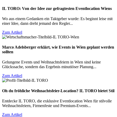
IL TORO: Von der Idee zur gefragtesten Eventlocation Wiens
Wo aus einem Gedanken ein Taktgeber wurde: Es beginnt leise mit
einer Idee, dann dreht jemand den Regler...
Zum Artikel
Marco Adelsberger erklärt, wie Events in Wien geplant werden
sollten
Gelungene Events und Weihnachtsfeiern in Wien sind keine
Glückssache, sondern das Ergebnis minutiöser Planung...
Zum Artikel
Oh du fröhliche Weihnachtsfeier-Location? IL TORO bietet Stil
Entdecke IL TORO, die exklusive Eventlocation Wien für stilvolle
Weihnachtsfeiern, Firmenfeste und Premium-Events...
Zum Artikel