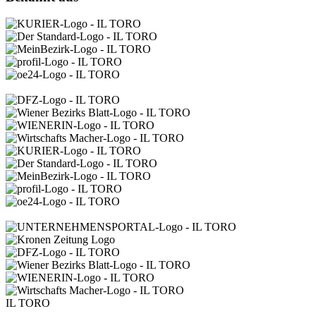
IL TORO