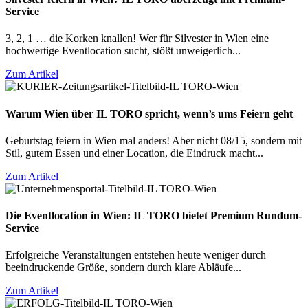
Service
3, 2, 1 … die Korken knallen! Wer für Silvester in Wien eine
hochwertige Eventlocation sucht, stößt unweigerlich...
Zum Artikel
Warum Wien über IL TORO spricht, wenn’s ums Feiern geht
Geburtstag feiern in Wien mal anders! Aber nicht 08/15, sondern mit
Stil, gutem Essen und einer Location, die Eindruck macht...
Zum Artikel
Die Eventlocation in Wien: IL TORO bietet Premium Rundum-
Service
Erfolgreiche Veranstaltungen entstehen heute weniger durch
beeindruckende Größe, sondern durch klare Abläufe...
Zum Artikel