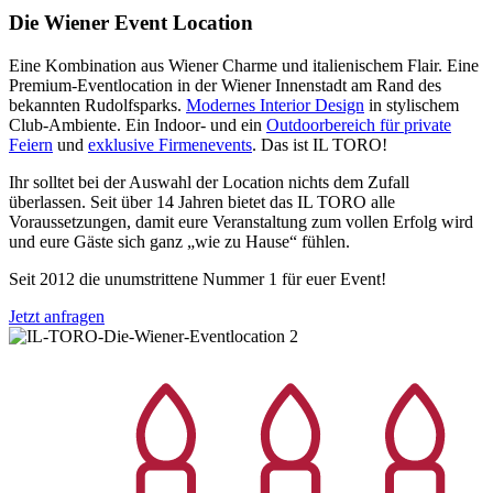
Die Wiener Event Location
Eine Kombination aus Wiener Charme und italienischem Flair. Eine
Premium-Eventlocation in der Wiener Innenstadt am Rand des
bekannten Rudolfsparks.
Modernes Interior Design
in stylischem
Club-Ambiente. Ein Indoor- und ein
Outdoorbereich für private
Feiern
und
exklusive Firmenevents
. Das ist IL TORO!
Ihr solltet bei der Auswahl der Location nichts dem Zufall
überlassen. Seit über 14 Jahren bietet das IL TORO alle
Voraussetzungen, damit eure Veranstaltung zum vollen Erfolg wird
und eure Gäste sich ganz „wie zu Hause“ fühlen.
Seit 2012 die unumstrittene Nummer 1 für euer Event!
Jetzt anfragen