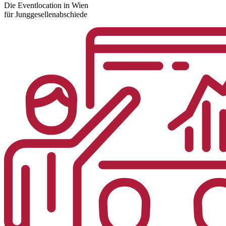
Die Eventlocation in Wien
für Junggesellenabschiede