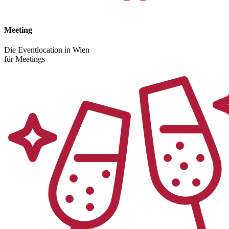
Meeting
Die Eventlocation in Wien
für Meetings