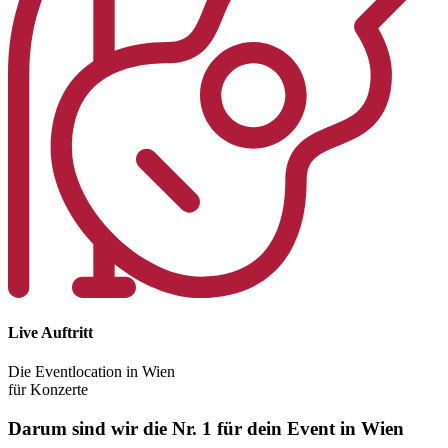
Live Auftritt
Die Eventlocation in Wien
für Konzerte
Darum sind wir die Nr. 1 für dein Event in Wien