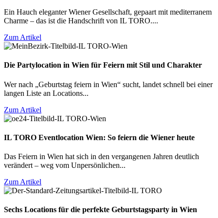
Ein Hauch eleganter Wiener Gesellschaft, gepaart mit mediterranem
Charme – das ist die Handschrift von IL TORO....
Zum Artikel
Die Partylocation in Wien für Feiern mit Stil und Charakter
Wer nach „Geburtstag feiern in Wien“ sucht, landet schnell bei einer
langen Liste an Locations...
Zum Artikel
IL TORO Eventlocation Wien: So feiern die Wiener heute
Das Feiern in Wien hat sich in den vergangenen Jahren deutlich
verändert – weg vom Unpersönlichen...
Zum Artikel
Sechs Locations für die perfekte Geburtstagsparty in Wien