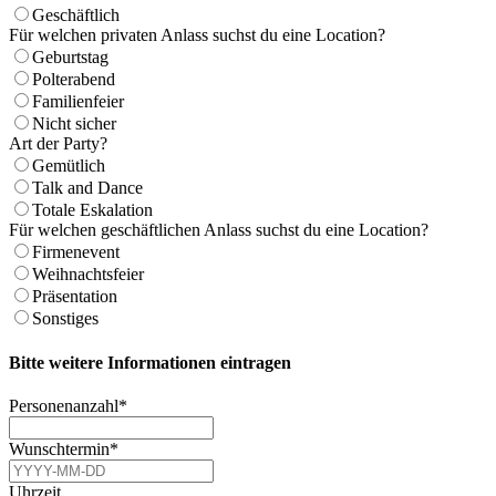
Geschäftlich
Für welchen privaten Anlass suchst du eine Location?
Geburtstag
Polterabend
Familienfeier
Nicht sicher
Art der Party?
Gemütlich
Talk and Dance
Totale Eskalation
Für welchen geschäftlichen Anlass suchst du eine Location?
Firmenevent
Weihnachtsfeier
Präsentation
Sonstiges
Bitte weitere Informationen eintragen
Personenanzahl
*
Wunschtermin
*
Uhrzeit