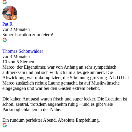
Pat R
vor 2 Monaten
Super Location zum feiern!
Thomas Schönwälder
vor 3 Monaten
10 von 5 Sternen.
Marco, der Eigentümer, war von Anfang an sehr sympathisch,
aufmerksam und hat sich wirklich um alles gekümmert. Die
Abwicklung war unkompliziert, die Stimmung großartig. Als DJ hat
Marco zusätzlich richtig Laune gemacht, ist auf Musikwünsche
eingegangen und war bei den Gästen extrem beliebt.
Die kalten Antipasti waren frisch und super lecker. Die Location ist
schön, zentral, trotzdem angenehm ruhig – und es gibt viele
Parkmöglichkeiten in der Nähe.
Ein rundum perfekter Abend. Absolute Empfehlung.