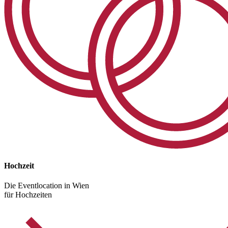
Hochzeit
Die Eventlocation in Wien
für Hochzeiten