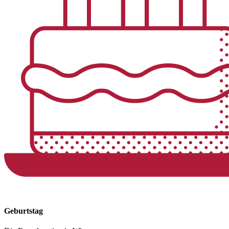
Geburtstag