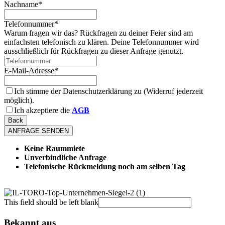
Nachname
*
Telefonnummer
*
Warum fragen wir das? Rückfragen zu deiner Feier sind am
einfachsten telefonisch zu klären. Deine Telefonnummer wird
ausschließlich für Rückfragen zu dieser Anfrage genutzt.
E-Mail-Adresse
*
Ich stimme der Datenschutzerklärung zu (Widerruf jederzeit
möglich).
Ich akzeptiere die
AGB
Back
ANFRAGE SENDEN
Keine Raummiete
Unverbindliche Anfrage
Telefonische Rückmeldung noch am selben Tag
This field should be left blank
Bekannt aus