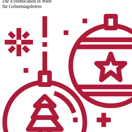
Die Eventlocation in Wien
für Geburtstagsfeiern