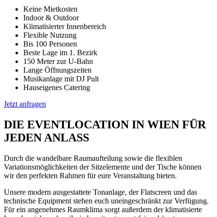
Keine Mietkosten
Indoor & Outdoor
Klimatisierter Innenbereich
Flexible Nutzung
Bis 100 Personen
Beste Lage im 1. Bezirk
150 Meter zur U-Bahn
Lange Öffnungszeiten
Musikanlage mit DJ Pult
Hauseigenes Catering
Jetzt anfragen
DIE EVENTLOCATION IN WIEN FÜR
JEDEN ANLASS
Durch die wandelbare Raumaufteilung sowie die flexiblen
Variationsmöglichkeiten der Sitzelemente und der Tische können
wir den perfekten Rahmen für eure Veranstaltung bieten.
Unsere modern ausgestattete Tonanlage, der Flatscreen und das
technische Equipment stehen euch uneingeschränkt zur Verfügung.
Für ein angenehmes Raumklima sorgt außerdem der klimatisierte