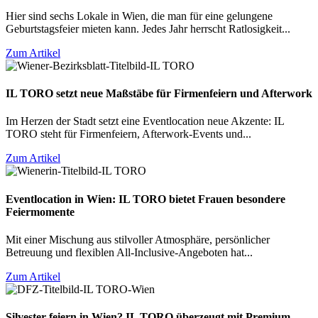
Hier sind sechs Lokale in Wien, die man für eine gelungene
Geburtstagsfeier mieten kann. Jedes Jahr herrscht Ratlosigkeit...
Zum Artikel
IL TORO setzt neue Maßstäbe für Firmenfeiern und Afterwork
Im Herzen der Stadt setzt eine Eventlocation neue Akzente: IL
TORO steht für Firmenfeiern, Afterwork-Events und...
Zum Artikel
Eventlocation in Wien: IL TORO bietet Frauen besondere
Feiermomente
Mit einer Mischung aus stilvoller Atmosphäre, persönlicher
Betreuung und flexiblen All-Inclusive-Angeboten hat...
Zum Artikel
Silvester feiern in Wien? IL TORO überzeugt mit Premium-