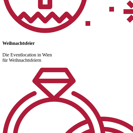
Weihnachtsfeier
Die Eventlocation in Wien
für Weihnachtsfeiern