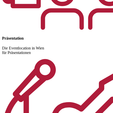
Präsentation
Die Eventlocation in Wien
für Präsentationen